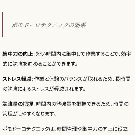
ポモドーロテクニックの効果
集中力の向上
: 短い時間内に集中して作業することで、効率
的に勉強を進めることができます。
ストレス軽減
: 作業と休憩のバランスが取れるため、長時間
の勉強によるストレスが軽減されます。
勉強量の把握
: 時間内の勉強量を把握できるため、時間の
管理がしやすくなります。
ポモドーロテクニックは、時間管理や集中力の向上に役立