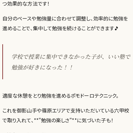
つ効果的な方法です！
自分のペースや勉強量に合わせて調整し、効率的に勉強を
進めることで、集中して勉強を続けることができます🎵
学校で授業に集中できなかった子が、いい塾で
勉強が好きになった！！
適度な休憩をとり勉強を進めるポモドーロテクニック。
これを御影山手や篠原エリアで支持いただいている六甲校
で取り入れて、**"勉強の楽しさ"**に気づいた子も！