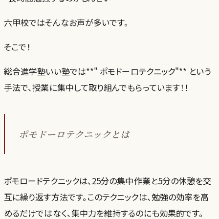
六甲校ではそんなお声が多いです。
そこで！
総合進学塾いい塾では**" ポモドーロテクニック"** という
手法で、授業に集中して取り組んでもらっています！！
ポモドーロテクニックとは
ポモロードテクニックは、25分の集中作業と5分の休憩を交
互に繰り返す方法です。このテクニックは、勉強の効率を高
めるだけではなく、集中力を維持するのにも効果的です。