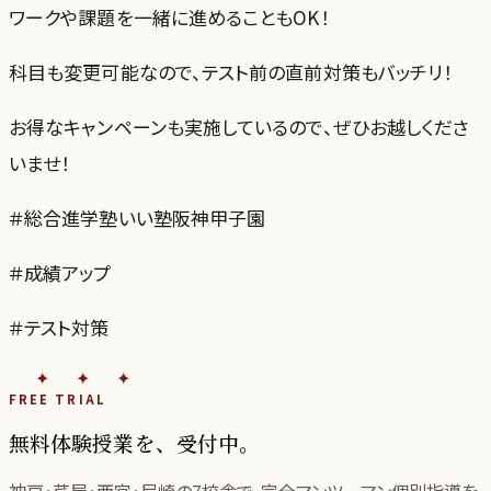
ワークや課題を一緒に進めることもOK！
科目も変更可能なので、テスト前の直前対策もバッチリ！
お得なキャンペーンも実施しているので、ぜひお越しくださ
いませ！
＃総合進学塾いい塾阪神甲子園
＃成績アップ
＃テスト対策
✦✦✦
FREE TRIAL
無料体験授業を、受付中。