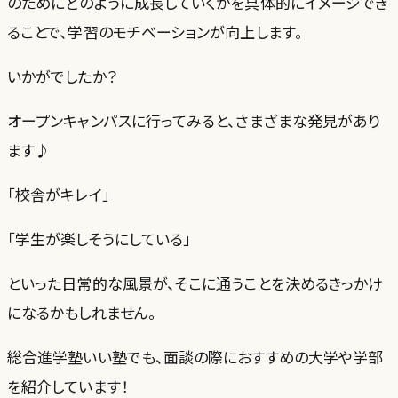
のためにどのように成長していくかを具体的にイメージでき
ることで、学習のモチベーションが向上します。
いかがでしたか？
オープンキャンパスに行ってみると、さまざまな発見があり
ます♪
「校舎がキレイ」
「学生が楽しそうにしている」
といった日常的な風景が、そこに通うことを決めるきっかけ
になるかもしれません。
総合進学塾いい塾でも、面談の際におすすめの大学や学部
を紹介しています！