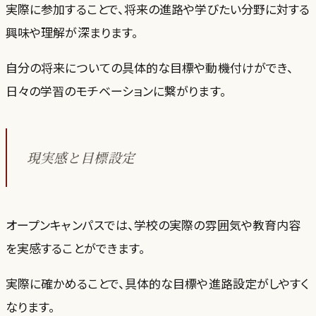
実際に参加することで、将来の進路や学びたい分野に対する
興味や理解が深まります。
自分の将来についての具体的な目標や動機付けができ、
日々の学習のモチベーションに繋がります。
現実感と目標設定
オープンキャンパスでは、学校の実際の雰囲気や教育内容
を実感することができます。
実際に確かめることで、具体的な目標や進路設定がしやすく
なります。