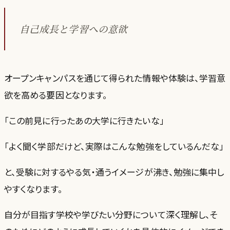
自己成長と学習への意欲
オープンキャンパスを通じて得られた情報や体験は、学習意
欲を高める要因となります。
「この前見に行ったあの大学に行きたいな」
「よく聞く学部だけど、実際はこんな勉強をしているんだな」
と、受験に対するやる気・通うイメージが沸き、勉強に集中し
やすくなります。
自分が目指す学校や学びたい分野について深く理解し、そ