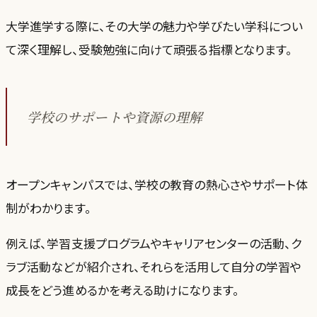
大学進学する際に、その大学の魅力や学びたい学科につい
て深く理解し、受験勉強に向けて頑張る指標となります。
学校のサポートや資源の理解
オープンキャンパスでは、学校の教育の熱心さやサポート体
制がわかります。
例えば、学習支援プログラムやキャリアセンターの活動、ク
ラブ活動などが紹介され、それらを活用して自分の学習や
成長をどう進めるかを考える助けになります。