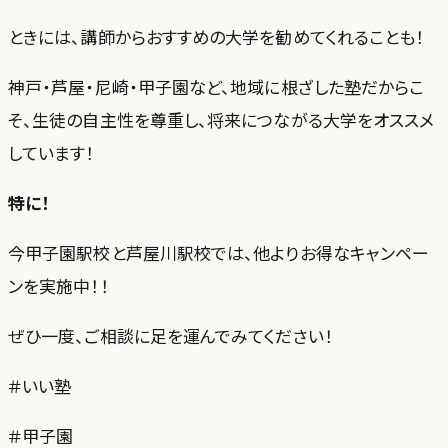
ときには、講師からおすすめの大学を勧めてくれることも！
神戸・芦屋・尼崎・甲子園など、地域に根ざした塾だからこ
そ、生徒の自主性を尊重し、将来につながる大学をオススメ
しています！
特に！
今甲子園駅校と芦屋川駅校では、他よりお得なキャンペー
ンを実施中！！
ぜひ一度、ご相談に足を運んでみてください！
＃いい塾
＃甲子園