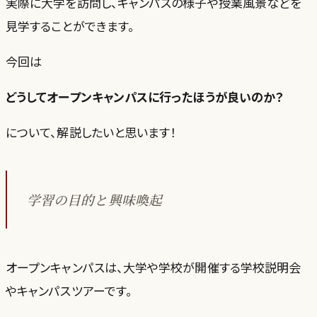
実際に大学を訪問し、キャンパスの様子や授業風景などを
見学することができます。
今回は
どうしてオープンキャンパスに行ったほうが良いのか？
について、解説したいと思います！
学習の目的と興味喚起
オープンキャンパスは、大学や学校が開催する学校説明会
やキャンパスツアーです。