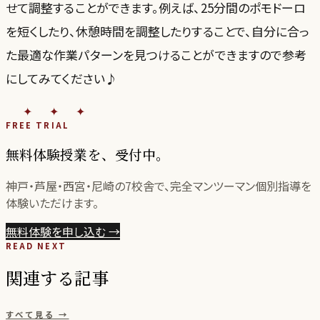
せて調整することができます。例えば、25分間のポモドーロ
を短くしたり、休憩時間を調整したりすることで、自分に合っ
た最適な作業パターンを見つけることができますので参考
にしてみてください♪
✦✦✦
FREE TRIAL
無料体験授業を、受付中。
神戸・芦屋・西宮・尼崎の
7
校舎で、完全マンツーマン個別指導を
体験いただけます。
無料体験を申し込む
→
READ NEXT
関連する記事
すべて見る →