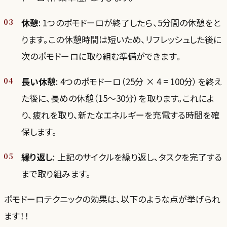
休憩
: 1つのポモドーロが終了したら、5分間の休憩をと
ります。この休憩時間は短いため、リフレッシュした後に
次のポモドーロに取り組む準備ができます。
長い休憩
: 4つのポモドーロ（25分 × 4 = 100分）を終え
た後に、長めの休憩（15～30分）を取ります。これによ
り、疲れを取り、新たなエネルギーを充電する時間を確
保します。
繰り返し
: 上記のサイクルを繰り返し、タスクを完了する
まで取り組みます。
ポモドーロテクニックの効果は、以下のような点が挙げられ
ます！！