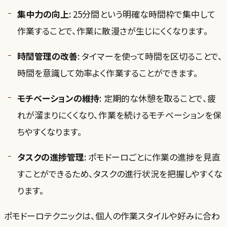
集中力の向上
: 25分間という明確な時間枠で集中して
作業することで、作業に散漫さが生じにくくなります。
時間管理の改善
: タイマーを使って時間を区切ることで、
時間を意識して効率よく作業することができます。
モチベーションの維持
: 定期的な休憩を取ることで、疲
れが溜まりにくくなり、作業を続けるモチベーションを保
ちやすくなります。
タスクの進捗管理
: ポモドーロごとに作業の進捗を見直
すことができるため、タスクの進行状況を把握しやすくな
ります。
ポモドーロテクニックは、個人の作業スタイルや好みに合わ