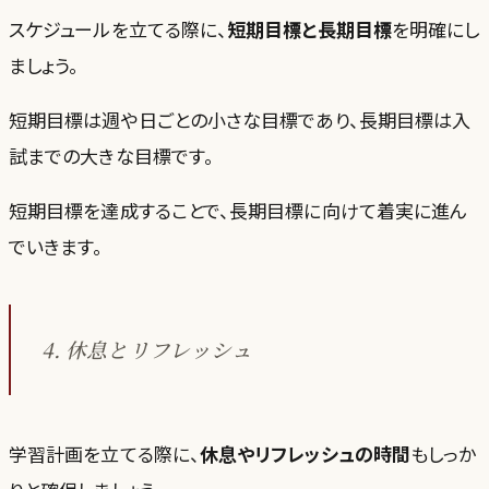
スケジュールを立てる際に、
短期目標と長期目標
を明確にし
ましょう。
短期目標は週や日ごとの小さな目標であり、長期目標は入
試までの大きな目標です。
短期目標を達成することで、長期目標に向けて着実に進ん
でいきます。
4. 休息とリフレッシュ
学習計画を立てる際に、
休息やリフレッシュの時間
もしっか