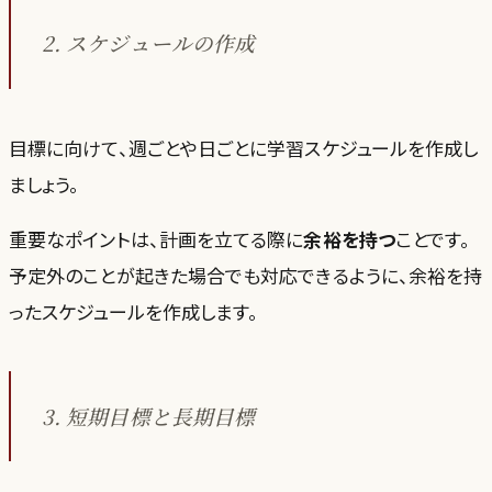
2. スケジュールの作成
目標に向けて、週ごとや日ごとに学習スケジュールを作成し
ましょう。
重要なポイントは、計画を立てる際に
余裕を持つ
ことです。
予定外のことが起きた場合でも対応できるように、余裕を持
ったスケジュールを作成します。
3. 短期目標と長期目標