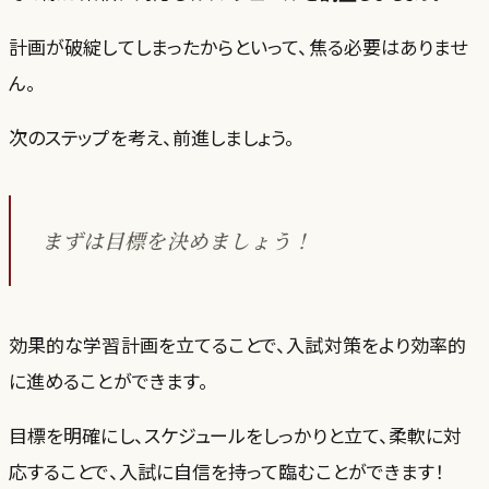
計画が破綻してしまったからといって、焦る必要はありませ
ん。
次のステップを考え、前進しましょう。
まずは目標を決めましょう！
効果的な学習計画を立てることで、入試対策をより効率的
に進めることができます。
目標を明確にし、スケジュールをしっかりと立て、柔軟に対
応することで、入試に自信を持って臨むことができます！