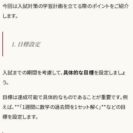
今回は入試対策の学習計画を立てる際のポイントをご紹介
します。
1. 目標設定
入試までの期間を考慮して、
具体的な目標
を設定しましょ
う。
目標は達成可能で具体的なものであることが重要です。例
えば、**「1週間に数学の過去問を1セット解く」**などの目
標を設定します。