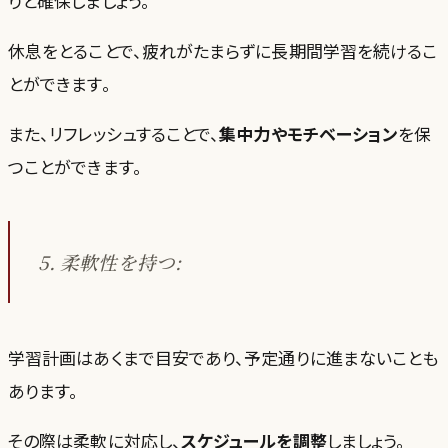
りと確保しましょう。
休息をとることで、疲れがたまらずに長期間学習を続けるこ
とができます。
また、リフレッシュすることで、
集中力やモチベーション
を保
つことができます。
5. 柔軟性を持つ:
学習計画はあくまで目安であり、予定通りに進まないことも
あります。
その際は柔軟に対応し、
スケジュールを調整
しましょう。