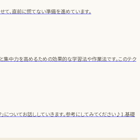
せて、直前に慌てない準備を進めています。
間管理と集中力を高めるための効果的な学習法や作業法です。このテク
」についてお話ししていきます。参考にしてみてください♪1.基礎