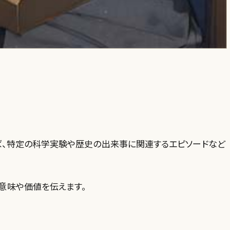
ば、特定の科学実験や歴史の出来事に関連するエピソードなど
意味や価値を伝えます。