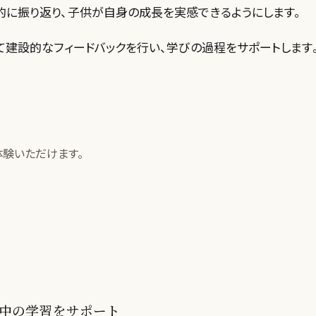
的に振り返り、子供が自身の成長を実感できるようにします。
て建設的なフィードバックを行い、学びの過程をサポートします
体験いただけます。
中の学習をサポート