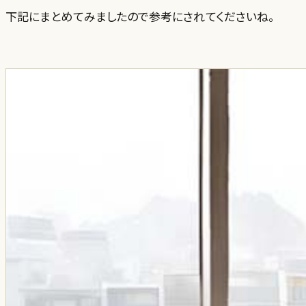
下記にまとめてみましたので参考にされてくださいね。