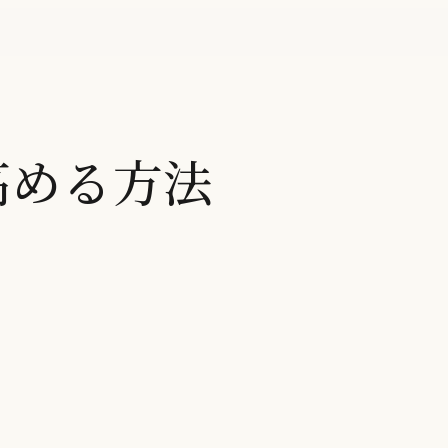
高める方法