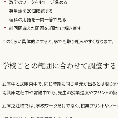
数学のワークを4ページ進める
英単語を20個確認する
理科の用語を一問一答で見る
前回間違えた問題を3問だけ解き直す
このくらい具体的にすると、家でも取り組みやすくなります。
学校ごとの範囲に合わせて調整する
武庫中と武庫東中で、同じ時期に同じ単元が出るとは限りま
南武庫之荘中や常陽中でも、先生の授業進度やプリントの扱
武庫之荘校では、学校ワークだけでなく、授業プリントやノー