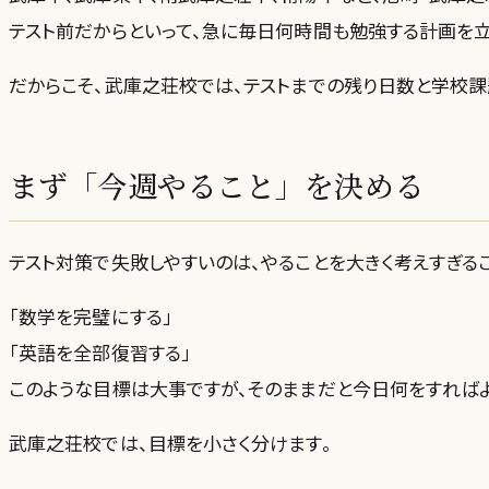
テスト前だからといって、急に毎日何時間も勉強する計画を立
だからこそ、武庫之荘校では、テストまでの残り日数と学校
まず「今週やること」を決める
テスト対策で失敗しやすいのは、やることを大きく考えすぎるこ
「数学を完璧にする」
「英語を全部復習する」
このような目標は大事ですが、そのままだと今日何をすれば
武庫之荘校では、目標を小さく分けます。