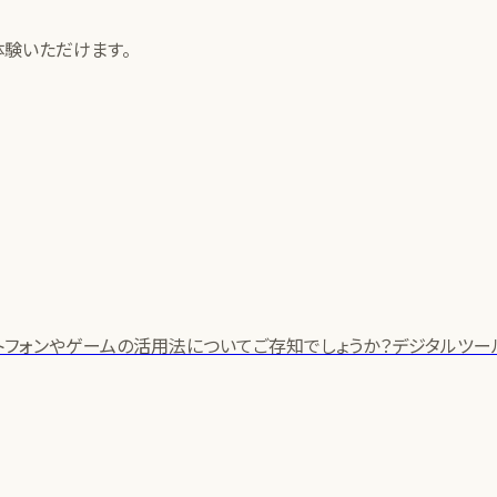
体験いただけます。
トフォンやゲームの活用法についてご存知でしょうか？デジタルツ