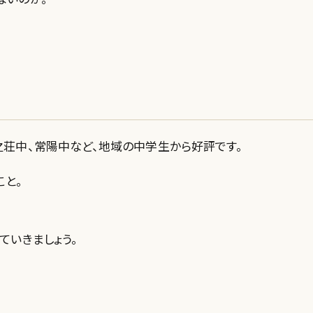
之荘中、常陽中など、地域の中学生から好評です。
こと。
ていきましょう。