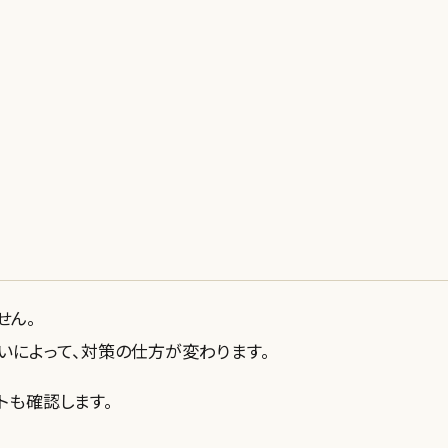
せん。
いによって、対策の仕方が変わります。
トも確認します。