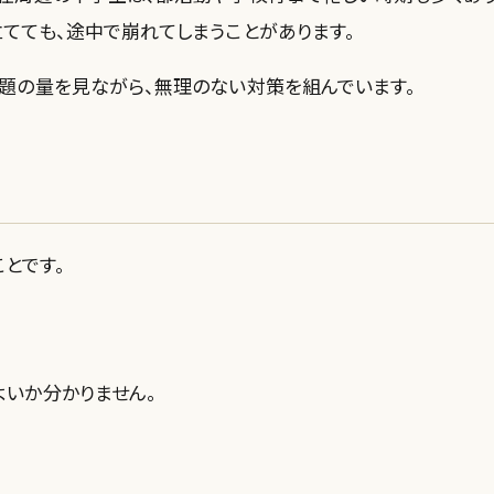
てても、途中で崩れてしまうことがあります。
課題の量を見ながら、無理のない対策を組んでいます。
とです。
よいか分かりません。