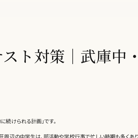
テスト対策｜武庫中
に続けられる計画」です。
之荘周辺の中学生は、部活動や学校行事で忙しい時期も多くあり