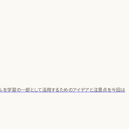
ールを学習の一部として活用するためのアイデアと注意点を今回は