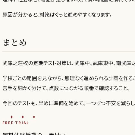
原因が分かると、対策はぐっと進めやすくなります。
まとめ
武庫之荘校の定期テスト対策は、武庫中、武庫東中、南武庫
学校ごとの範囲を見ながら、無理なく進められる計画を作る
苦手を細かく分けて、点数につながる順番で確認すること。
今回のテストも、早めに準備を始めて、一つずつ不安を減らし
✦✦✦
FREE TRIAL
無料体験授業を、受付中。