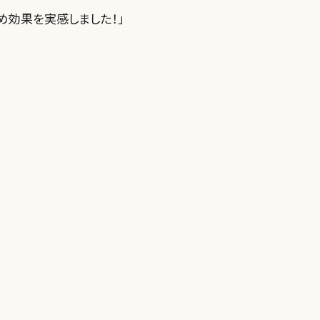
​効果を実感しました！」