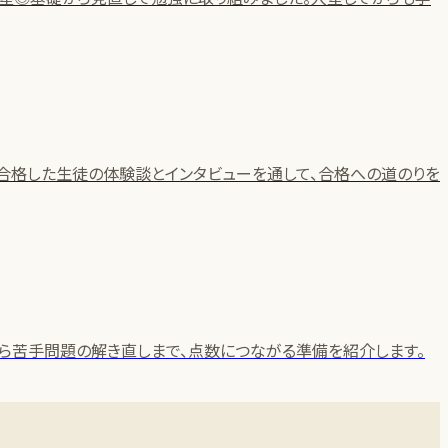
合格した生徒の体験談とインタビューを通して、合格への道のりを
ら苦手問題の解き直しまで、点数につながる準備を紹介します。