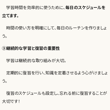
学習時間を効率的に使うために、
毎日のスケジュールを
立てます。
時間の使い方を明確にして、毎日のルーチンを作りましょ
う。
③継続的な学習と復習の重要性
学習は継続的な取り組みが大切。
定期的に復習を行い、知識を定着させるよう心がけましょ
う。
復習のスケジュールも設定し、忘れる前に復習することが
大切です！