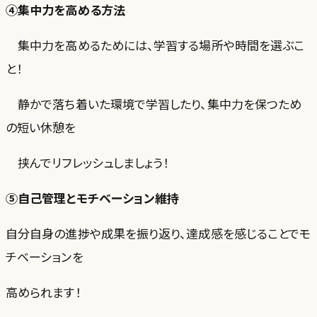
④集中力を高める方法
集中力を高めるためには、学習する場所や時間を選ぶこ
と！
静かで落ち着いた環境で学習したり、集中力を保つため
の短い休憩を
挟んでリフレッシュしましょう！
⑤自己管理とモチベーション維持
自分自身の進捗や成果を振り返り、達成感を感じることでモ
チベーションを
高められます！