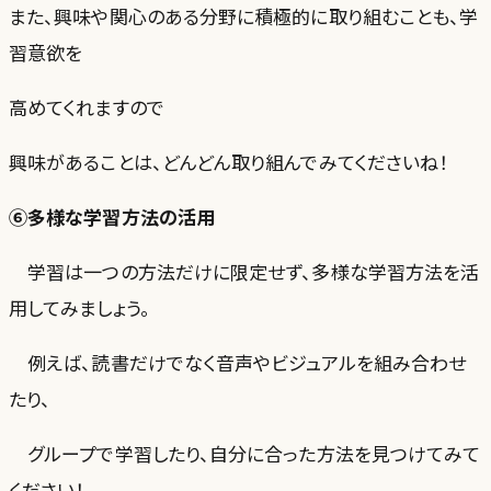
また、興味や関心のある分野に積極的に取り組むことも、学
習意欲を
高めてくれますので
興味があることは、どんどん取り組んでみてくださいね！
⑥多様な学習方法の活用
学習は一つの方法だけに限定せず、多様な学習方法を活
用してみましょう。
例えば、読書だけでなく音声やビジュアルを組み合わせ
たり、
グループで学習したり、自分に合った方法を見つけてみて
ください！