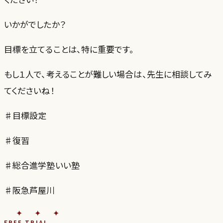
いかがでしたか？
目標を立てることは、特に重要です。
もし１人で、考えることが難しい場合は、先生に相談してみ
てくださいね！
♯目標設定
♯復習
♯総合進学塾いい塾
♯阪急芦屋川
✦✦✦
FREE TRIAL