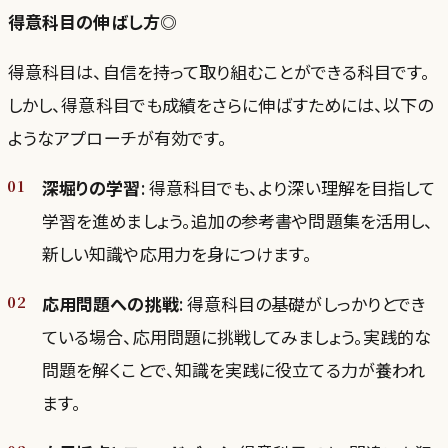
得意科目の伸ばし方◎
得意科目は、自信を持って取り組むことができる科目です。
しかし、得意科目でも成績をさらに伸ばすためには、以下の
ようなアプローチが有効です。
深堀りの学習
: 得意科目でも、より深い理解を目指して
学習を進めましょう。追加の参考書や問題集を活用し、
新しい知識や応用力を身につけます。
応用問題への挑戦
: 得意科目の基礎がしっかりとでき
ている場合、応用問題に挑戦してみましょう。実践的な
問題を解くことで、知識を実践に役立てる力が養われ
ます。