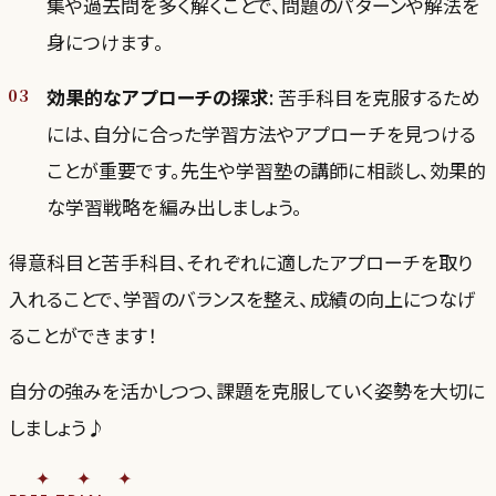
集や過去問を多く解くことで、問題のパターンや解法を
身につけます。
効果的なアプローチの探求
: 苦手科目を克服するため
には、自分に合った学習方法やアプローチを見つける
ことが重要です。先生や学習塾の講師に相談し、効果的
な学習戦略を編み出しましょう。
得意科目と苦手科目、それぞれに適したアプローチを取り
入れることで、学習のバランスを整え、成績の向上につなげ
ることができます！
自分の強みを活かしつつ、課題を克服していく姿勢を大切に
しましょう♪
✦✦✦