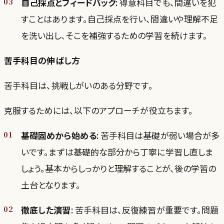
自己採点とフィードバック
: 得意科目でも、間違いを犯
すことはあります。自己採点を行い、間違いや理解不足
を洗い出し、そこを補強するための学習を続けます。
苦手科目の伸ばし方
苦手科目は、挑戦しがいのある分野です。
克服するためには、以下のアプローチが役立ちます。
基礎固めから始める
: 苦手科目は基礎が弱い場合が多
いです。まずは基礎的な部分から丁寧に学習し直しま
しょう。基本からしっかりと理解することが、後の学習の
土台となります。
徹底した演習
: 苦手科目は、反復練習が重要です。問題