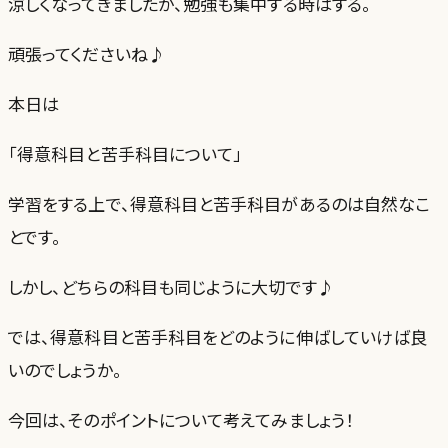
涼しくなってきましたが、勉強も集中する時はする。
頑張ってくださいね♪
本日は
「得意科目と苦手科目について」
学習をする上で、得意科目と苦手科目があるのは自然なこ
とです。
しかし、どちらの科目も同じように大切です♪
では、得意科目と苦手科目をどのように伸ばしていけば良
いのでしょうか。
今回は、そのポイントについて考えてみましょう！